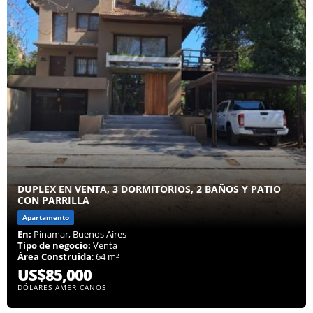
DUPLEX EN VENTA, 3 DORMITORIOS, 2 BAÑOS Y PATIO
CON PARRILLA
Apartamento
En:
Pinamar, Buenos Aires
Tipo de negocio:
Venta
Área Construida
: 64 m²
US$85,000
DÓLARES AMERICANOS