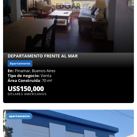
DEPARTAMENTO FRENTE AL MAR
Apartamento
En:
Pinamar, Buenos Aires
Tipo de negocio:
Venta
Área Construida
: 70 m²
US$150,000
DÓLARES AMERICANOS
apartamento