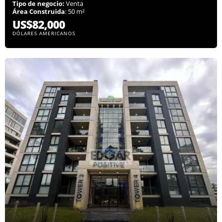
Tipo de negocio:
Venta
Área Construida
: 50 m²
US$82,000
DÓLARES AMERICANOS