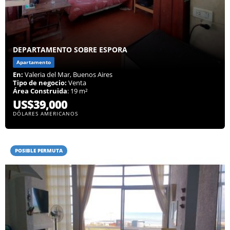
DEPARTAMENTO SOBRE ESPORA
Apartamento
En:
Valeria del Mar, Buenos Aires
Tipo de negocio:
Venta
Área Construida
: 19 m²
US$39,000
DÓLARES AMERICANOS
POSIBLE PERMUTA