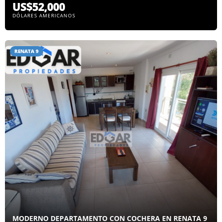
US$52,000
DÓLARES AMERICANOS
RENATA 9
MODERNO DEPARTAMENTO CON COCHERA EN RENATA 9