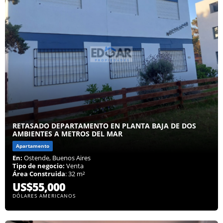
RETASADO DEPARTAMENTO EN PLANTA BAJA DE DOS
AMBIENTES A METROS DEL MAR
Apartamento
En:
Ostende, Buenos Aires
Tipo de negocio:
Venta
Área Construida
: 32 m²
US$55,000
DÓLARES AMERICANOS