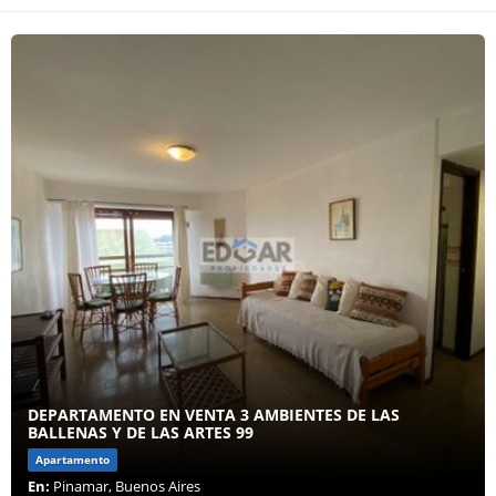
DEPARTAMENTO EN VENTA 3 AMBIENTES DE LAS
BALLENAS Y DE LAS ARTES 99
Apartamento
En:
Pinamar, Buenos Aires