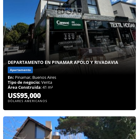
DEPARTAMENTO EN PINAMAR APOLO Y RIVADAVIA
Apartamento
En:
Pinamar, Buenos Aires
Tipo de negocio:
Venta
Área Construida
: 41 m²
US$95,000
DÓLARES AMERICANOS