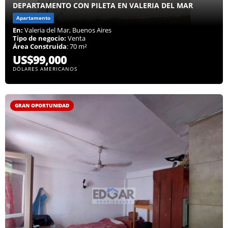
DEPARTAMENTO CON PILETA EN VALERIA DEL MAR
Apartamento
En:
Valeria del Mar, Buenos Aires
Tipo de negocio:
Venta
Área Construida
: 70 m²
US$99,000
DÓLARES AMERICANOS
GRAN OPORTUNIDAD