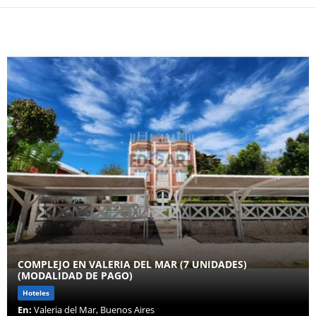
COMPLEJO EN VALERIA DEL MAR (7 UNIDADES)
(MODALIDAD DE PAGO)
Hoteles
En:
Valeria del Mar, Buenos Aires