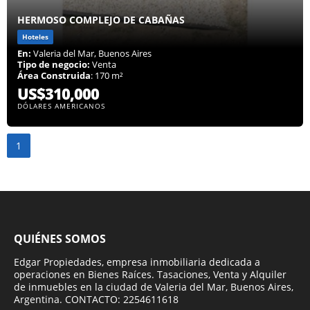
HERMOSO COMPLEJO DE CABAÑAS
Hoteles
En:
Valeria del Mar, Buenos Aires
Tipo de negocio:
Venta
Área Construida
: 170 m²
US$310,000
DÓLARES AMERICANOS
1
QUIÉNES SOMOS
Edgar Propiedades, empresa inmobiliaria dedicada a
operaciones en Bienes Raíces. Tasaciones, Venta y Alquiler
de inmuebles en la ciudad de Valeria del Mar, Buenos Aires,
Argentina. CONTACTO: 2254611618