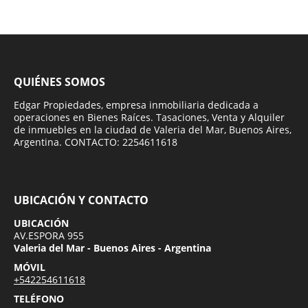
QUIÉNES SOMOS
Edgar Propiedades, empresa inmobiliaria dedicada a
operaciones en Bienes Raíces. Tasaciones, Venta y Alquiler
de inmuebles en la ciudad de Valeria del Mar, Buenos Aires,
Argentina. CONTACTO: 2254611618
UBICACIÓN Y CONTACTO
UBICACIÓN
AV.ESPORA 955
Valeria del Mar - Buenos Aires - Argentina
MÓVIL
+542254611618
TELÉFONO