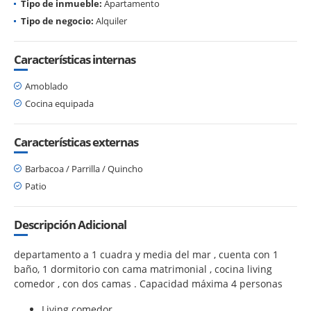
Tipo de inmueble:
Apartamento
Tipo de negocio:
Alquiler
Características internas
Amoblado
Cocina equipada
Características externas
Barbacoa / Parrilla / Quincho
Patio
Descripción Adicional
departamento a 1 cuadra y media del mar , cuenta con 1
baño, 1 dormitorio con cama matrimonial , cocina living
comedor , con dos camas . Capacidad máxima 4 personas
Living comedor