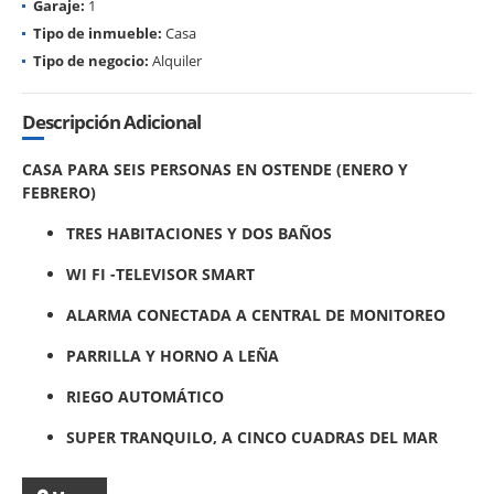
Garaje:
1
Tipo de inmueble:
Casa
Tipo de negocio:
Alquiler
Descripción Adicional
CASA PARA SEIS PERSONAS EN OSTENDE (ENERO Y
FEBRERO)
TRES HABITACIONES Y DOS BAÑOS
WI FI -TELEVISOR SMART
ALARMA CONECTADA A CENTRAL DE MONITOREO
PARRILLA Y HORNO A LEÑA
RIEGO AUTOMÁTICO
SUPER TRANQUILO, A CINCO CUADRAS DEL MAR