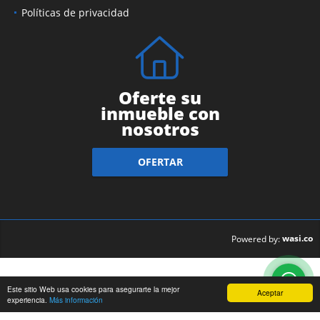
Políticas de privacidad
Oferte su
inmueble con
nosotros
OFERTAR
wasi.co
Powered by:
Este sitio Web usa cookies para asegurarte la mejor
Aceptar
experiencia.
Más información