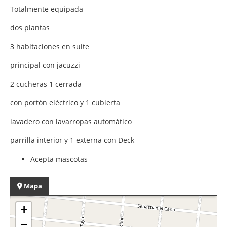
Totalmente equipada
dos plantas
3 habitaciones en suite
principal con jacuzzi
2 cucheras 1 cerrada
con portón eléctrico y 1 cubierta
lavadero con lavarropas automático
parrilla interior y 1 externa con Deck
Acepta mascotas
Mapa
+
−