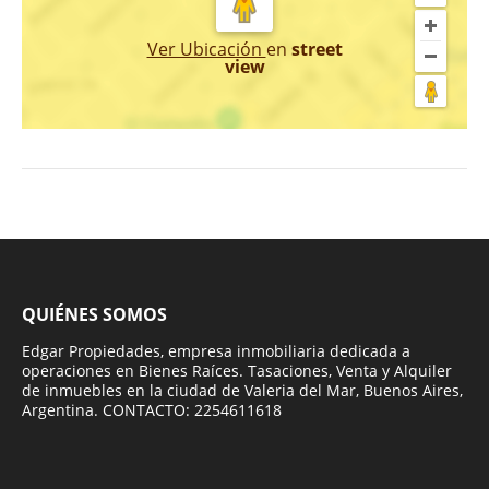
Ver Ubicación
en
street
view
QUIÉNES SOMOS
Edgar Propiedades, empresa inmobiliaria dedicada a
operaciones en Bienes Raíces. Tasaciones, Venta y Alquiler
de inmuebles en la ciudad de Valeria del Mar, Buenos Aires,
Argentina. CONTACTO: 2254611618