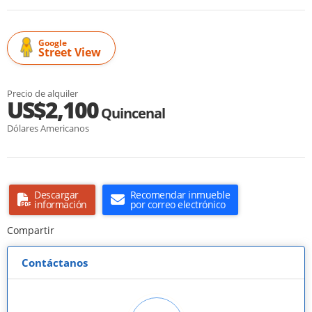
Google
Street View
Precio de alquiler
US$2,100
Quincenal
Dólares Americanos
Descargar
Recomendar inmueble
información
por correo electrónico
Compartir
Contáctanos