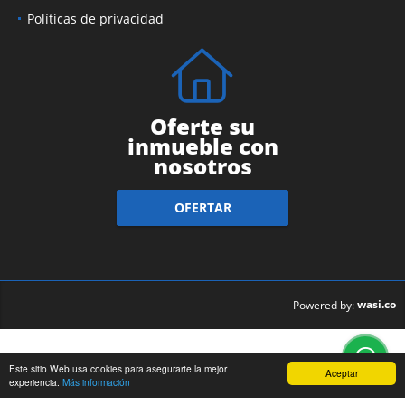
Políticas de privacidad
Oferte su
inmueble con
nosotros
OFERTAR
wasi.co
Powered by:
Este sitio Web usa cookies para asegurarte la mejor
Aceptar
experiencia.
Más información