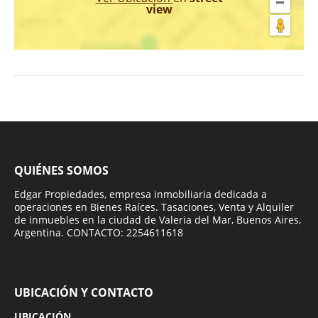
view
QUIÉNES SOMOS
Edgar Propiedades, empresa inmobiliaria dedicada a
operaciones en Bienes Raíces. Tasaciones, Venta y Alquiler
de inmuebles en la ciudad de Valeria del Mar, Buenos Aires,
Argentina. CONTACTO: 2254611618
UBICACIÓN Y CONTACTO
UBICACIÓN