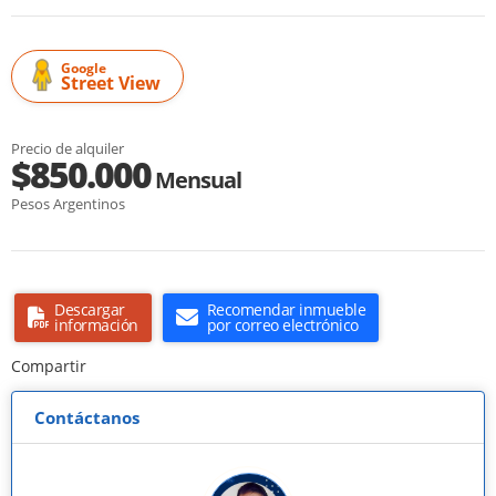
Google
Street View
Precio de alquiler
$850.000
Mensual
Pesos Argentinos
Descargar
Recomendar inmueble
información
por correo electrónico
Compartir
Contáctanos