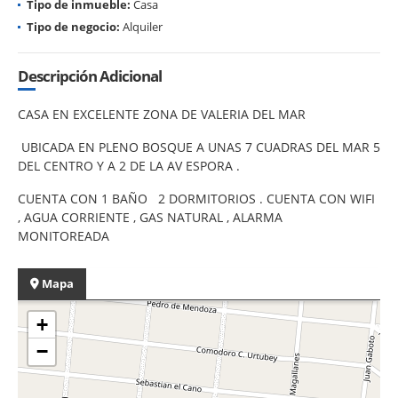
Tipo de inmueble:
Casa
Tipo de negocio:
Alquiler
Descripción Adicional
CASA EN EXCELENTE ZONA DE VALERIA DEL MAR
UBICADA EN PLENO BOSQUE A UNAS 7 CUADRAS DEL MAR 5
DEL CENTRO Y A 2 DE LA AV ESPORA .
CUENTA CON 1 BAÑO 2 DORMITORIOS . CUENTA CON WIFI
, AGUA CORRIENTE , GAS NATURAL , ALARMA
MONITOREADA
Mapa
+
−