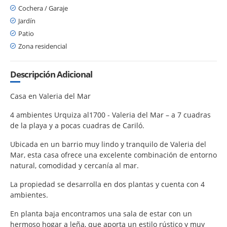
Cochera / Garaje
Jardín
Patio
Zona residencial
Descripción Adicional
Casa en Valeria del Mar
4 ambientes Urquiza al1700 - Valeria del Mar – a 7 cuadras
de la playa y a pocas cuadras de Cariló.
Ubicada en un barrio muy lindo y tranquilo de Valeria del
Mar, esta casa ofrece una excelente combinación de entorno
natural, comodidad y cercanía al mar.
La propiedad se desarrolla en dos plantas y cuenta con 4
ambientes.
En planta baja encontramos una sala de estar con un
hermoso hogar a leña, que aporta un estilo rústico y muy