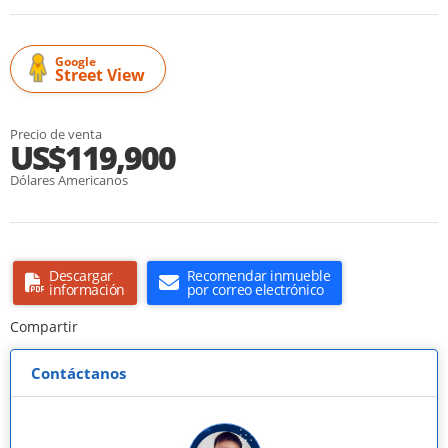
Google
Street View
Precio de venta
US$119,900
Dólares Americanos
Descargar
Recomendar inmueble
información
por correo electrónico
Compartir
Contáctanos