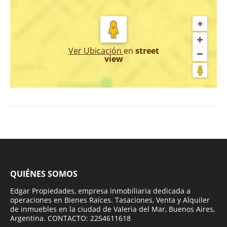
Ver Ubicación
en
street
view
QUIÉNES SOMOS
Edgar Propiedades, empresa inmobiliaria dedicada a
operaciones en Bienes Raíces. Tasaciones, Venta y Alquiler
de inmuebles en la ciudad de Valeria del Mar, Buenos Aires,
Argentina. CONTACTO: 2254611618