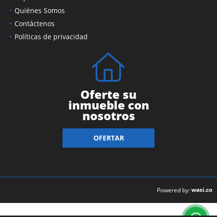
Quiénes Somos
Contáctenos
Políticas de privacidad
Oferte su
inmueble con
nosotros
OFERTAR
wasi.co
Powered by: