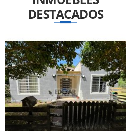
DESTACADOS