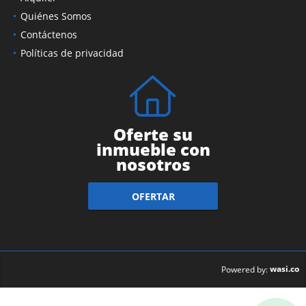
Quiénes Somos
Contáctenos
Políticas de privacidad
Oferte su
inmueble con
nosotros
OFERTAR
wasi.co
Powered by: