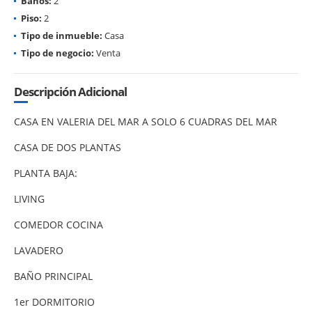
Baños:
2
Piso:
2
Tipo de inmueble:
Casa
Tipo de negocio:
Venta
Descripción Adicional
CASA EN VALERIA DEL MAR A SOLO 6 CUADRAS DEL MAR
CASA DE DOS PLANTAS
PLANTA BAJA:
LIVING
COMEDOR COCINA
LAVADERO
BAÑO PRINCIPAL
1er DORMITORIO