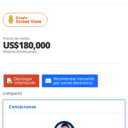
Google
Street View
Precio de venta
US$180,000
Dólares Americanos
Descargar
Recomendar inmueble
información
por correo electrónico
Compartir
Contáctanos