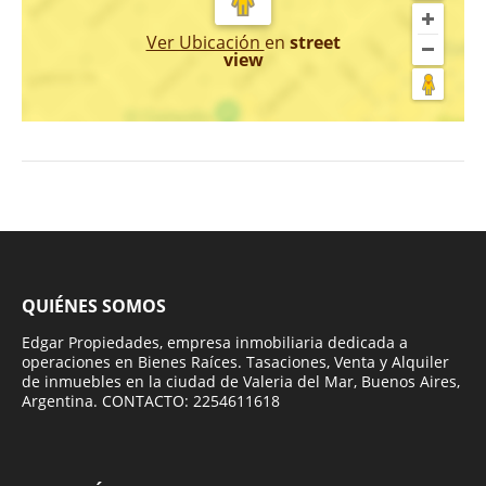
Ver Ubicación
en
street
view
QUIÉNES SOMOS
Edgar Propiedades, empresa inmobiliaria dedicada a
operaciones en Bienes Raíces. Tasaciones, Venta y Alquiler
de inmuebles en la ciudad de Valeria del Mar, Buenos Aires,
Argentina. CONTACTO: 2254611618