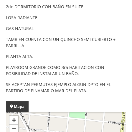
2do DORMITORIO CON BAÑO EN SUITE
LOSA RADIANTE
GAS NATURAL
TAMBIEN CUENTA CON UN QUINCHO SEMI CUBIERTO +
PARRILLA
PLANTA ALTA:
PLAYROOM GRANDE COMO 3ra HABITACION CON
POSIBILIDAD DE INSTALAR UN BAÑO.
SE ACEPTAN PERMUTAS EJEMPLO ALGUN DPTO EN EL
PARTIDO DE PINAMAR O MAR DEL PLATA.
Mapa
+
−