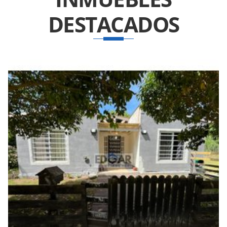
DESTACADOS