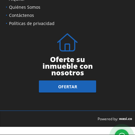
Quiénes Somos
Contáctenos
Políticas de privacidad
Oferte su
inmueble con
nosotros
OFERTAR
wasi.co
Powered by: