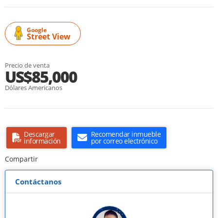
Google
Street View
Precio de venta
US$85,000
Dólares Americanos
Descargar
Recomendar inmueble
información
por correo electrónico
Compartir
Contáctanos