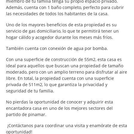
miembro de tu familia tenga su propio espacio privado.
Además, cuenta con 1 baño completo, perfecto para cubrir
las necesidades de todos los habitantes de la casa.
Uno de los mayores beneficios de esta propiedad es su
servicio de gas domiciliario, lo que te permitirá tener un
hogar cálido y acogedor durante los meses más fríos.
También cuenta con conexión de agua por bomba.
Con una superficie de construcción de 55m2, esta casa es
ideal para aquellos que buscan una propiedad de tamaño
moderado, pero con un amplio terreno para disfrutar al aire
libre. En total, la propiedad cuenta con una superficie
privada de 511m2, lo que garantiza la privacidad y
seguridad de tu familia.
No pierdas la oportunidad de conocer y adquirir esta
encantadora casa en uno de los mejores sectores del
partido de pinamar.
¡Contáctanos para coordinar una visita y enamórate de esta
oportunidad!