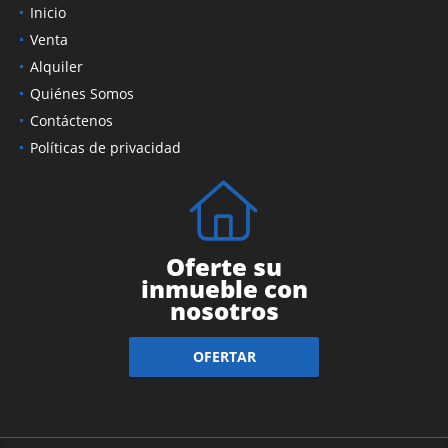
Inicio
Venta
Alquiler
Quiénes Somos
Contáctenos
Políticas de privacidad
Oferte su
inmueble con
nosotros
OFERTAR