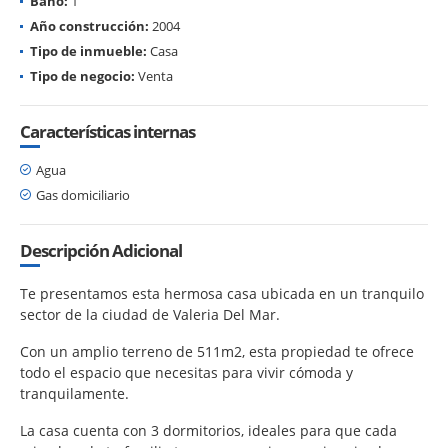
Baño:
1
Año construcción:
2004
Tipo de inmueble:
Casa
Tipo de negocio:
Venta
Características internas
Agua
Gas domiciliario
Descripción Adicional
Te presentamos esta hermosa casa ubicada en un tranquilo
sector de la ciudad de Valeria Del Mar.
Con un amplio terreno de 511m2, esta propiedad te ofrece
todo el espacio que necesitas para vivir cómoda y
tranquilamente.
La casa cuenta con 3 dormitorios, ideales para que cada