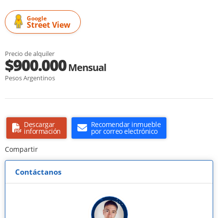
Google
Street View
Precio de alquiler
$900.000
Mensual
Pesos Argentinos
Descargar
Recomendar inmueble
información
por correo electrónico
Compartir
Contáctanos