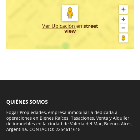
Ver Ubicación
en
street
view
QUIÉNES SOMOS
Edgar Propiedades, empresa inmobiliaria dedicada a
operaciones en Bienes Raíces. Tasaciones, Venta y Alquiler
de inmuebles en la ciudad de Valeria del Mar, Buenos Aires,
Argentina. CONTACTO: 2254611618