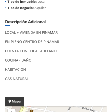
Tipo de inmueble:
Local
Tipo de negocio:
Alquiler
Descripción Adicional
LOCAL + VIVIENDA EN PINAMAR
EN PLENO CENTRO DE PINAMAR
CUENTA CON LOCAL ADELANTE
COCINA - BAÑO
HABITACION
GAS NATURAL
Mapa