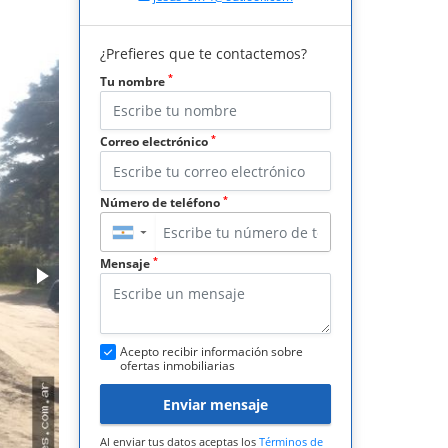
¿Prefieres que te contactemos?
*
Tu nombre
*
Correo electrónico
*
Número de teléfono
▼
*
Mensaje
Acepto recibir información sobre
ofertas inmobiliarias
Enviar mensaje
Al enviar tus datos aceptas los
Términos de