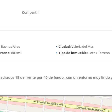
Compartir
Buenos Aires
Ciudad:
Valeria del Mar
rreno:
600 m²
Tipo de inmueble:
Lote / Terreno
adrados 15 de frente por 40 de fondo , con un entorno muy lindo 