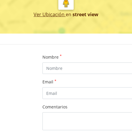
Ver Ubicación
en
street view
*
Nombre
*
Email
Comentarios