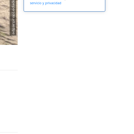
servicio y privacidad