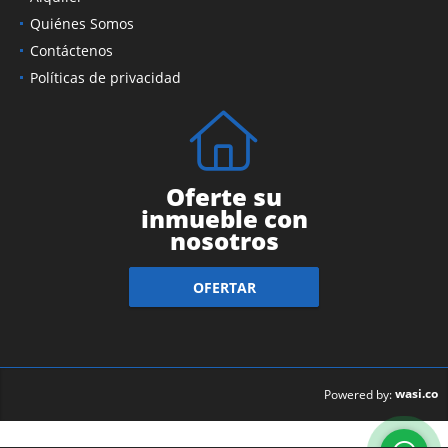
Quiénes Somos
Contáctenos
Políticas de privacidad
Oferte su
inmueble con
nosotros
OFERTAR
wasi.co
Powered by: