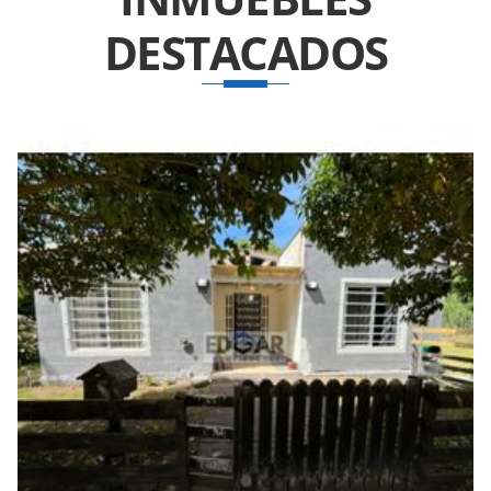
DESTACADOS