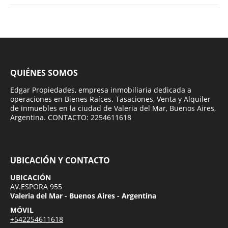
QUIÉNES SOMOS
Edgar Propiedades, empresa inmobiliaria dedicada a
operaciones en Bienes Raíces. Tasaciones, Venta y Alquiler
de inmuebles en la ciudad de Valeria del Mar, Buenos Aires,
Argentina. CONTACTO: 2254611618
UBICACIÓN Y CONTACTO
UBICACIÓN
AV.ESPORA 955
Valeria del Mar - Buenos Aires - Argentina
MÓVIL
+542254611618