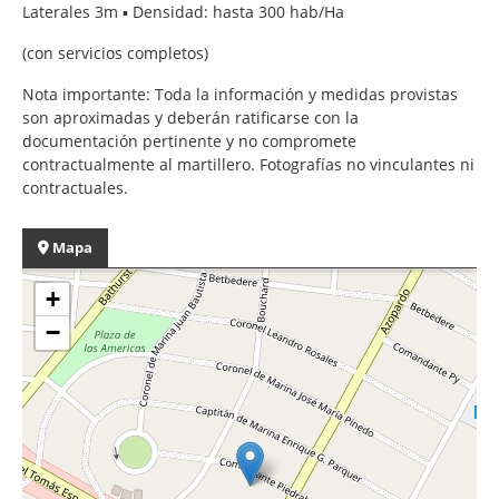
Laterales 3m ▪️ Densidad: hasta 300 hab/Ha
(con servicios completos)
Nota importante: Toda la información y medidas provistas
son aproximadas y deberán ratificarse con la
documentación pertinente y no compromete
contractualmente al martillero. Fotografías no vinculantes ni
contractuales.
Mapa
+
−