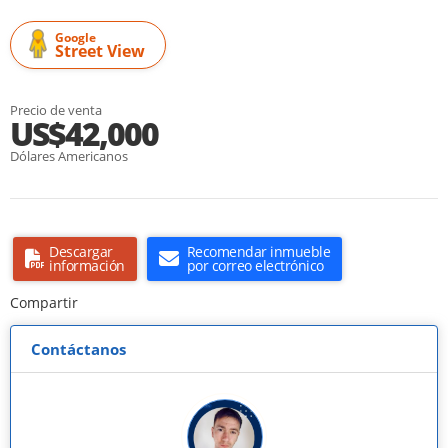
Google
Street View
Precio de venta
US$42,000
Dólares Americanos
Descargar
Recomendar inmueble
información
por correo electrónico
Compartir
Contáctanos