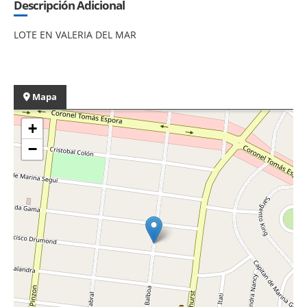
Descripción Adicional
LOTE EN VALERIA DEL MAR
Mapa
+
−