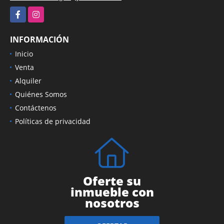
Facebook
Instagram
INFORMACIÓN
Inicio
Venta
Alquiler
Quiénes Somos
Contáctenos
Políticas de privacidad
Oferte su
inmueble con
nosotros