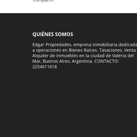
QUIÉNES SOMOS
Edgar Propiedades, empresa inmobiliaria dedicad
a operaciones en Bienes Raíces. Tasaciones, Venta
Alquiler de inmuebles en la ciudad de Valeria del
Mar, Buenos Aires, Argentina. CONTACTO:
2254611618