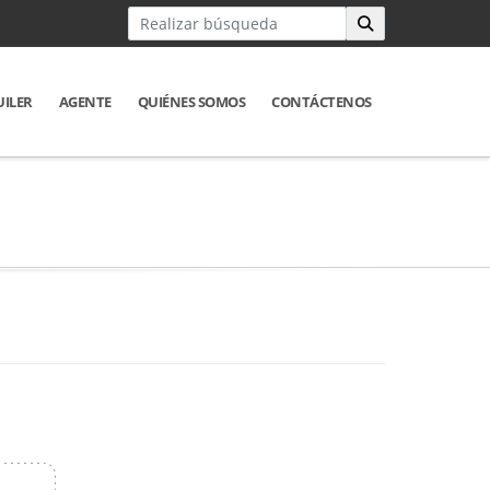
UILER
AGENTE
QUIÉNES SOMOS
CONTÁCTENOS