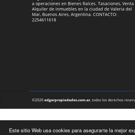
a operaciones en Bienes Raíces. Tasaciones, Venta
Alquiler de inmuebles en la ciudad de Valeria del
Mar, Buenos Aires, Argentina. CONTACTO:
2254611618
©2026
edgarpropiedades.com.ar
, todos los derechos reser
Este sitio Web usa cookies para asegurarte la mejor ex