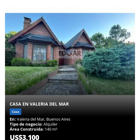
CASA EN VALERIA DEL MAR
Casa
En:
Valeria del Mar, Buenos Aires
Tipo de negocio:
Alquiler
Área Construida
: 140 m²
US$3,100