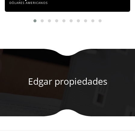
DÓLARES AMERICANOS
Edgar propiedades