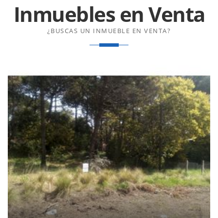
Inmuebles en
Venta
¿BUSCAS UN INMUEBLE EN VENTA?