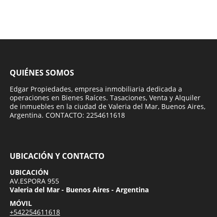
QUIÉNES SOMOS
Edgar Propiedades, empresa inmobiliaria dedicada a
operaciones en Bienes Raíces. Tasaciones, Venta y Alquiler
de inmuebles en la ciudad de Valeria del Mar, Buenos Aires,
Argentina. CONTACTO: 2254611618
UBICACIÓN Y CONTACTO
UBICACIÓN
AV.ESPORA 955
Valeria del Mar - Buenos Aires - Argentina
MÓVIL
+542254611618